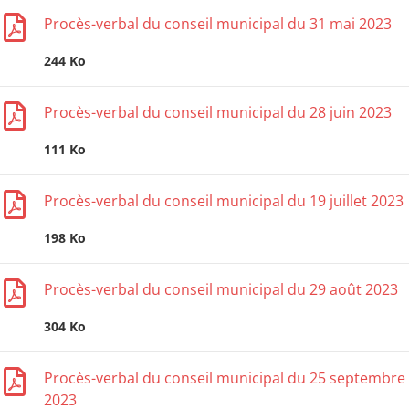
Procès-verbal du conseil municipal du 31 mai 2023
244 Ko
Procès-verbal du conseil municipal du 28 juin 2023
111 Ko
Procès-verbal du conseil municipal du 19 juillet 2023
198 Ko
Procès-verbal du conseil municipal du 29 août 2023
304 Ko
Procès-verbal du conseil municipal du 25 septembre
2023