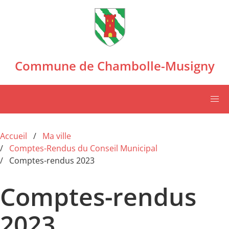
Aller au contenu principal
Commune de Chambolle-Musigny
Accueil
Ma ville
Comptes-Rendus du Conseil Municipal
Comptes-rendus 2023
Comptes-rendus
2023