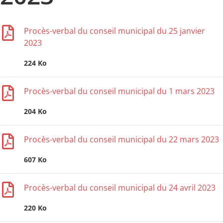
Procès-verbal du conseil municipal du 25 janvier
2023
224 Ko
Procès-verbal du conseil municipal du 1 mars 2023
204 Ko
Procès-verbal du conseil municipal du 22 mars 2023
607 Ko
Procès-verbal du conseil municipal du 24 avril 2023
220 Ko